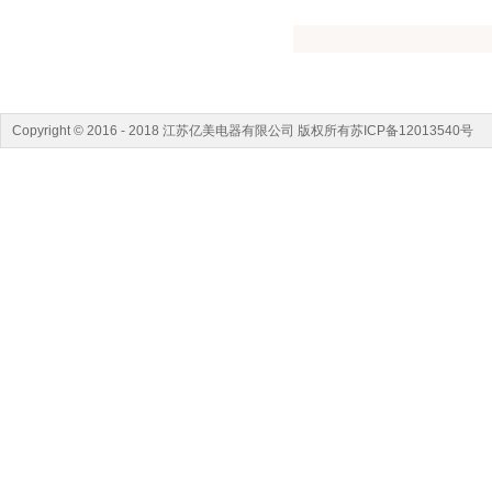
Copyright © 2016 - 2018 江苏亿美电器有限公司 版权所有苏ICP备12013540号