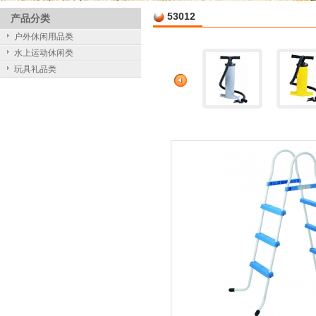
53012
产品分类
户外休闲用品类
水上运动休闲类
玩具礼品类