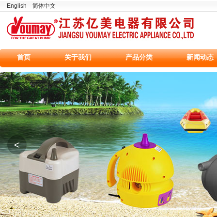
English
简体中文
首页
关于我们
产品分类
新闻动态
<