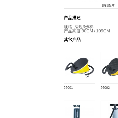
原始图片
产品描述
规格: 法规3步梯
产品高度:90CM / 109CM
其它产品
26001
26002