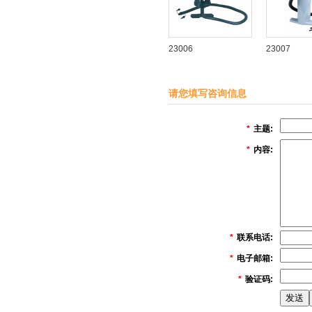
23006
23007
请您填写咨询信息
*
主题:
*
内容:
*
联系电话:
*
电子邮箱:
*
验证码: