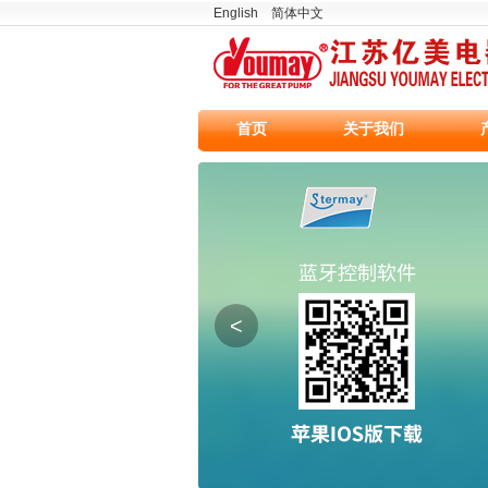
English
简体中文
首页
关于我们
<