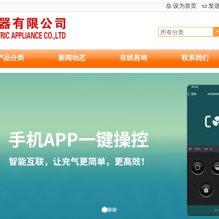
设为首页
发
产品分类
新闻动态
在线咨询
联系我们