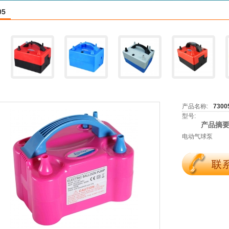
05
产品名称:
7300
型号:
产品摘要
电动气球泵