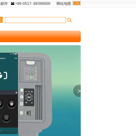
送邮件
+86-0517- 88399000
网站地图
>