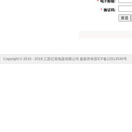
*
电子邮箱:
*
验证码:
Copyright © 2016 - 2018 江苏亿美电器有限公司 版权所有苏ICP备12013540号