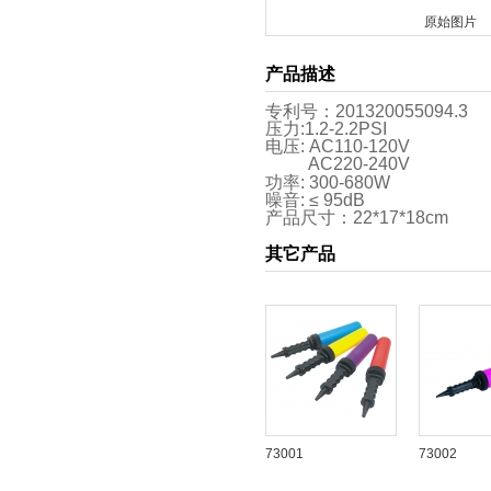
原始图片
产品描述
专利号：201320055094.3
压力:1.2-2.2PSI
电压: AC110-120V
AC220-240V
功率: 300-680W
噪音: ≤ 95dB
产品尺寸：22*17*18cm
其它产品
73001
73002