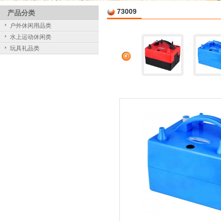
73009
产品分类
户外休闲用品类
水上运动休闲类
玩具礼品类