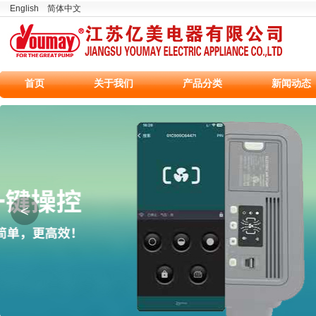
English
简体中文
首页
关于我们
产品分类
新闻动态
<