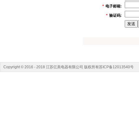
*
电子邮箱:
*
验证码:
Copyright © 2016 - 2018 江苏亿美电器有限公司 版权所有苏ICP备12013540号