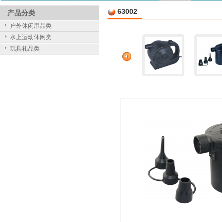
63002
产品分类
户外休闲用品类
水上运动休闲类
玩具礼品类