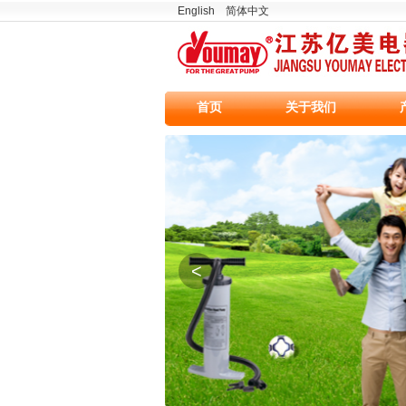
English
简体中文
首页
关于我们
<