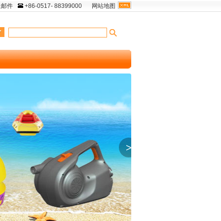
送邮件
+86-0517- 88399000
网站地图
>