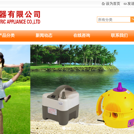
设为首页
发
产品分类
新闻动态
在线咨询
联系我们