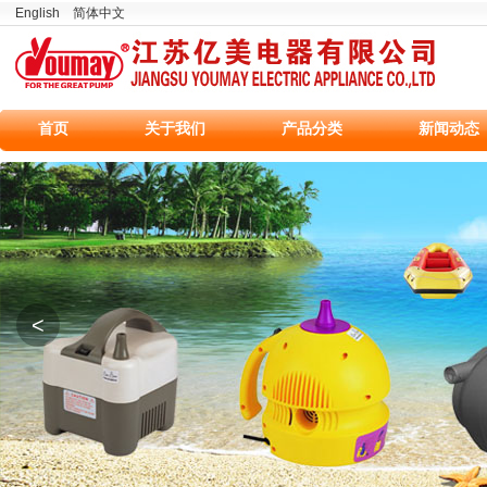
English
简体中文
首页
关于我们
产品分类
新闻动态
<