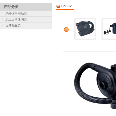
65002
产品分类
户外休闲用品类
水上运动休闲类
玩具礼品类