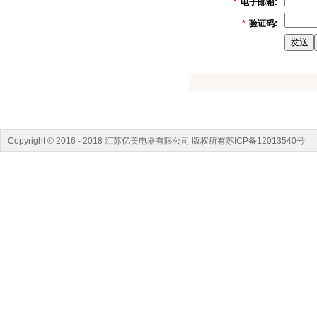
*
电子邮箱:
*
验证码:
Copyright © 2016 - 2018 江苏亿美电器有限公司 版权所有苏ICP备12013540号