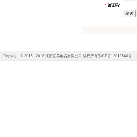
*
验证码:
Copyright © 2016 - 2018 江苏亿美电器有限公司 版权所有苏ICP备12013540号