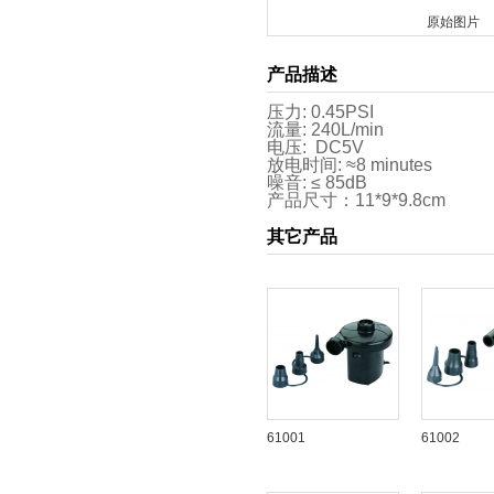
原始图片
产品描述
压力: 0.45
PSI
流量: 240L/min
电压: DC5V
放电时间: ≈8 minutes
噪音: ≤ 85dB
产品尺寸：11*9*9.8cm
其它产品
61001
61002