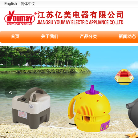
English
简体中文
首页
关于我们
产品分类
新闻动态
<