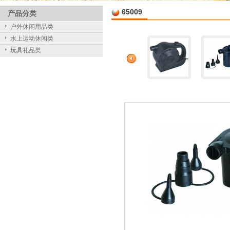
65009
产品分类
户外休闲用品类
水上运动休闲类
玩具礼品类