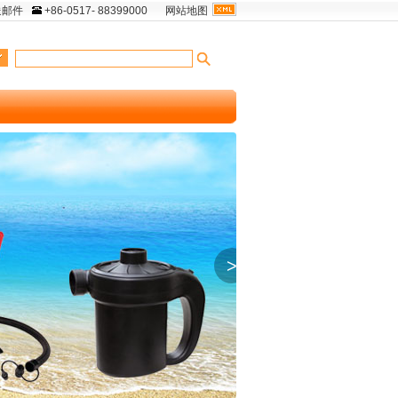
送邮件
+86-0517- 88399000
网站地图
>