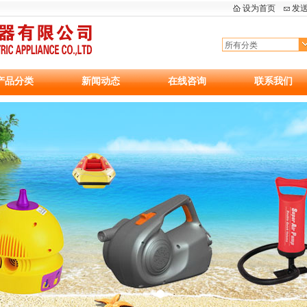
设为首页
发
产品分类
新闻动态
在线咨询
联系我们