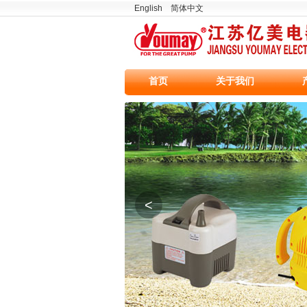
English
简体中文
首页
关于我们
<