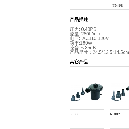
原始图片
产品描述
压力: 0.48
PSI
流量: 280L/min
电压: AC110-120V
功率:180W
噪音: ≤ 85dB
产品尺寸：24.5*12.5*14.5cm
其它产品
61001
61002