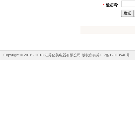
*
验证码:
Copyright © 2016 - 2018 江苏亿美电器有限公司 版权所有苏ICP备12013540号