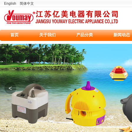
English
简体中文
首页
关于我们
产品分类
新闻动态
<