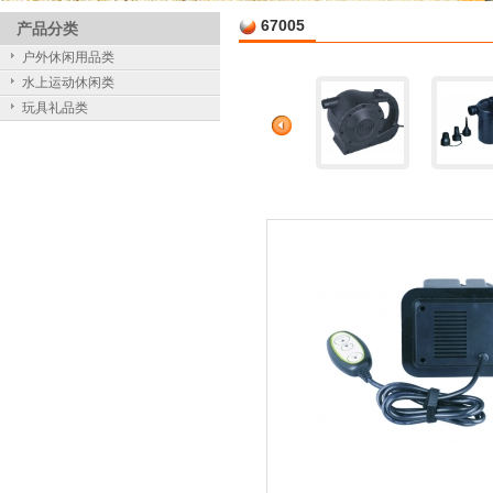
67005
产品分类
户外休闲用品类
水上运动休闲类
玩具礼品类